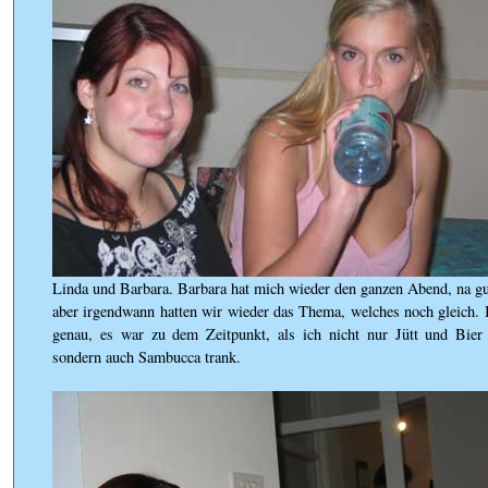
Linda und Barbara. Barbara hat mich wieder den ganzen Abend, na gut
aber irgendwann hatten wir wieder das Thema, welches noch gleich. 
genau, es war zu dem Zeitpunkt, als ich nicht nur Jütt und Bier 
sondern auch Sambucca trank.