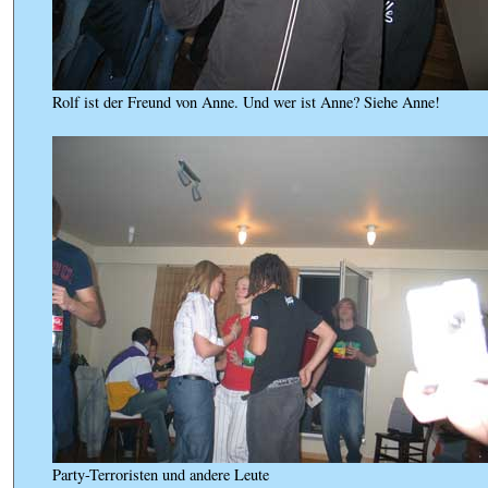
Rolf ist der Freund von Anne. Und wer ist Anne? Siehe Anne!
Party-Terroristen und andere Leute