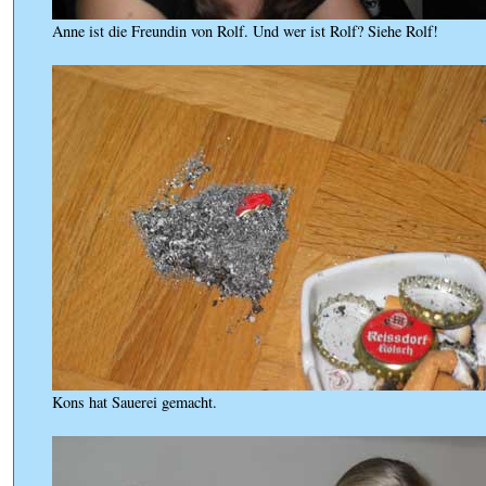
Anne ist die Freundin von Rolf. Und wer ist Rolf? Siehe Rolf!
Kons hat Sauerei gemacht.