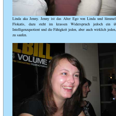
Linda aka Jenny. Jenny ist das Alter Ego von Linda und lümmelt
Flokatis, dazu steht im krassen Widerspruch jedoch ein ü
Intelligenzquotient und die Fähigkeit jeden, aber auch wirklich jeden
zu saufen.